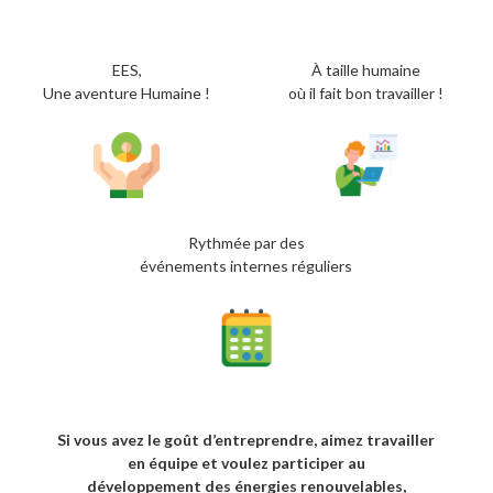
EES,
À taille humaine
Une aventure Humaine !
où il fait bon travailler !
Rythmée par des
événements internes réguliers
Si vous avez le goût d’entreprendre, aimez travailler
en équipe et voulez participer au
développement des énergies renouvelables,