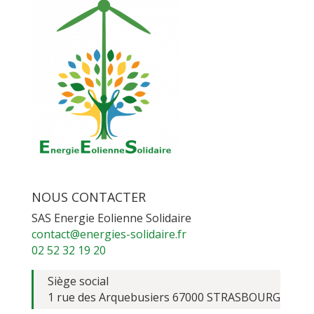
NOUS CONTACTER
SAS Energie Eolienne Solidaire
contact@energies-solidaire.fr
02 52 32 19 20
Siège social
1 rue des Arquebusiers 67000 STRASBOURG