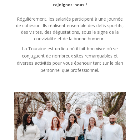
rejoignez-nous !
Régulièrement, les salariés participent à une journée
de cohésion. Ils réalisent ensemble des défis sportifs,
des visites, des dégustations, sous le signe de la
convivialité et de la bonne humeur.
La Touraine est un lieu où il fait bon vivre où se
conjuguent de nombreux sites remarquables et
diverses activités pour vous épanouir tant sur le plan
personnel que professionnel.