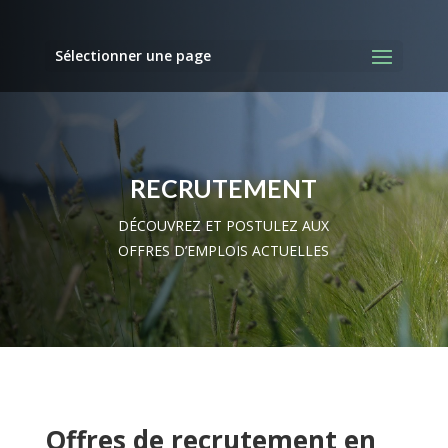
Sélectionner une page
RECRUTEMENT
DÉCOUVREZ ET POSTULEZ AUX
OFFRES D’EMPLOIS ACTUELLES
Offres de recrutement en