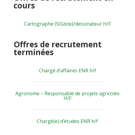
cours
Cartographe (SIGiste)/dessinateur H/F
Offres de recrutement
terminées
Chargé d’affaires ENR h/f
Agronome – Responsable de projets agricoles
H/F
Chargé(e) d’études ENR h/f