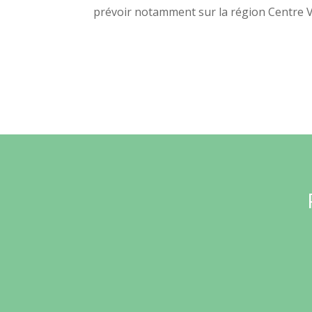
prévoir notamment sur la région Centre V