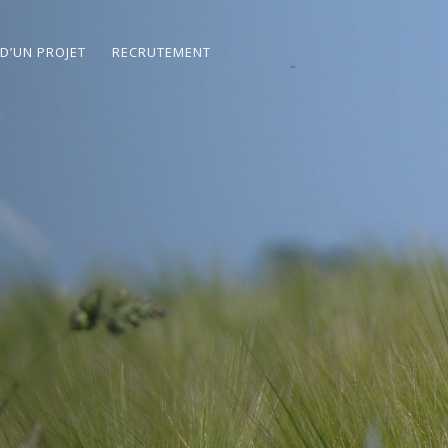
 D’UN PROJET
RECRUTEMENT