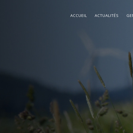
ACCUEIL
ACTUALITÉS
GE