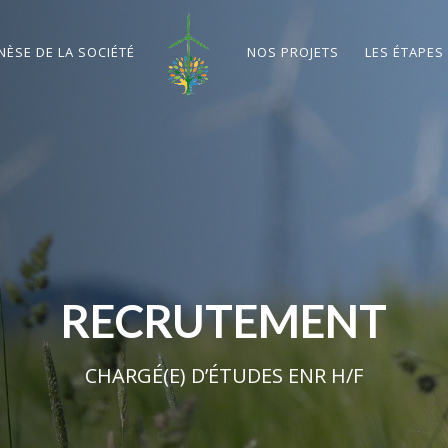
NÈSE DE LA SOCIÉTÉ
NOS PROJETS
LES ÉTAPES
RECRUTEMENT
CHARGÉ(E) D’ÉTUDES ENR H/F