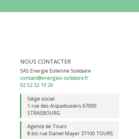
NOUS CONTACTER
SAS Energie Eolienne Solidaire
contact@energies-solidaire.fr
02 52 32 19 20
Siège social
1 rue des Arquebusiers 67000
STRASBOURG
Agence de Tours
8 bis rue Daniel Mayer 37100 TOURS