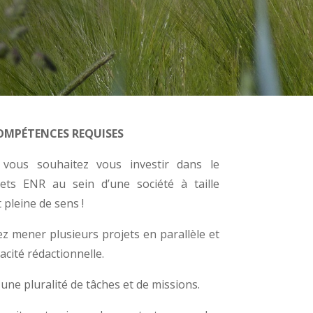
COMPÉTENCES REQUISES
vous souhaitez vous investir dans le
ets ENR au sein d’une société à taille
 pleine de sens !
z mener plusieurs projets en parallèle et
cité rédactionnelle.
 une pluralité de tâches et de missions.