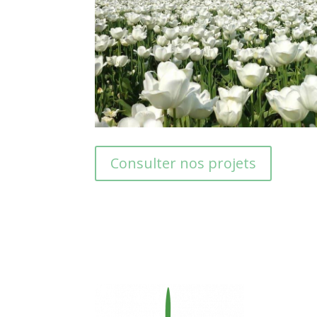
Consulter nos projets