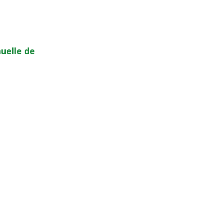
uelle de