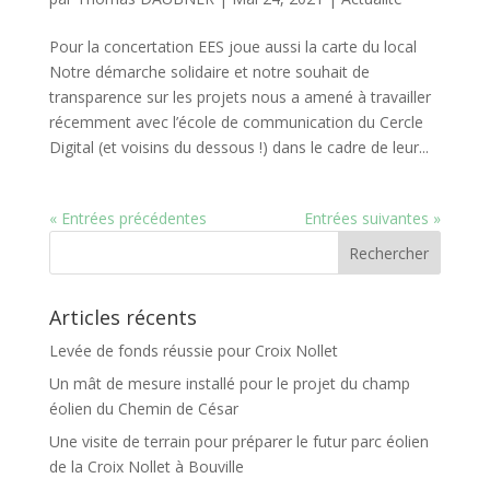
Pour la concertation EES joue aussi la carte du local
Notre démarche solidaire et notre souhait de
transparence sur les projets nous a amené à travailler
récemment avec l’école de communication du Cercle
Digital (et voisins du dessous !) dans le cadre de leur...
« Entrées précédentes
Entrées suivantes »
Articles récents
Levée de fonds réussie pour Croix Nollet
Un mât de mesure installé pour le projet du champ
éolien du Chemin de César
Une visite de terrain pour préparer le futur parc éolien
de la Croix Nollet à Bouville