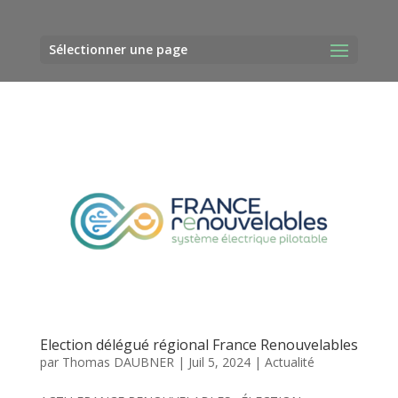
Sélectionner une page
Election délégué régional France Renouvelables
par
Thomas DAUBNER
|
Juil 5, 2024
|
Actualité