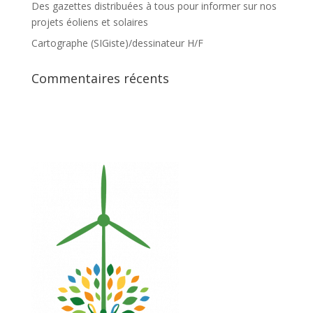
Des gazettes distribuées à tous pour informer sur nos
projets éoliens et solaires
Cartographe (SIGiste)/dessinateur H/F
Commentaires récents