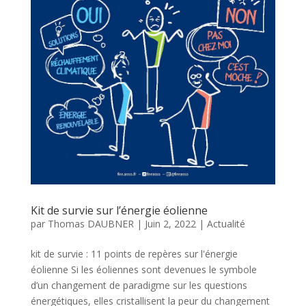
Kit de survie sur l’énergie éolienne
par
Thomas DAUBNER
|
Juin 2, 2022
|
Actualité
kit de survie : 11 points de repères sur l'énergie
éolienne Si les éoliennes sont devenues le symbole
d’un changement de paradigme sur les questions
énergétiques, elles cristallisent la peur du changement