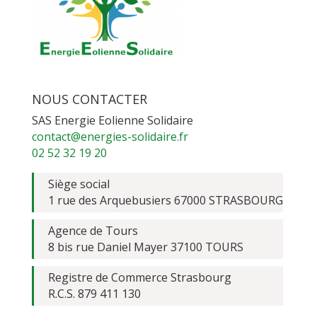
NOUS CONTACTER
SAS Energie Eolienne Solidaire
contact@energies-solidaire.fr
02 52 32 19 20
Siège social
1 rue des Arquebusiers 67000 STRASBOURG
Agence de Tours
8 bis rue Daniel Mayer 37100 TOURS
Registre de Commerce Strasbourg
R.C.S. 879 411 130