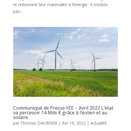
et redonnent leur matérialité à l’énergie : il n’existe
pas...
Communiqué de Presse FEE – Avril 2022 L’état
va percevoir 14 Mds € grâce à l’éolien et au
solaire
par
Thomas DAUBNER
|
Avr 19, 2022
|
Actualité