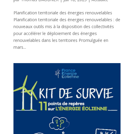
Planification territoriale des énergies renouvelables
Planification territoriale des énergies renouvelables : de
nouveaux outils mis à la disposition des collectivités
pour accélérer le déploiement des énergies
renouvelables dans les territoires Promulguée en
mars...