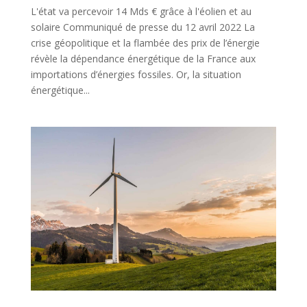
L'état va percevoir 14 Mds € grâce à l'éolien et au
solaire Communiqué de presse du 12 avril 2022 La
crise géopolitique et la flambée des prix de l’énergie
révèle la dépendance énergétique de la France aux
importations d’énergies fossiles. Or, la situation
énergétique...